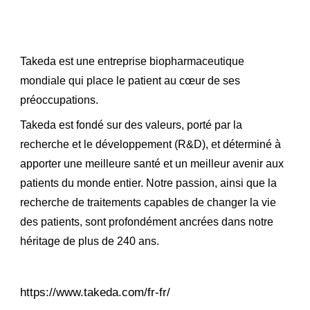
Takeda est une entreprise biopharmaceutique
mondiale qui place le patient au cœur de ses
préoccupations.
Takeda est fondé sur des valeurs, porté par la
recherche et le développement (R&D), et déterminé à
apporter une meilleure santé et un meilleur avenir aux
patients du monde entier. Notre passion, ainsi que la
recherche de traitements capables de changer la vie
des patients, sont profondément ancrées dans notre
héritage de plus de 240 ans.
https://www.takeda.com/fr-fr/