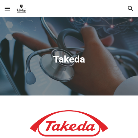
Skip to main content
Skip to navigation
Takeda